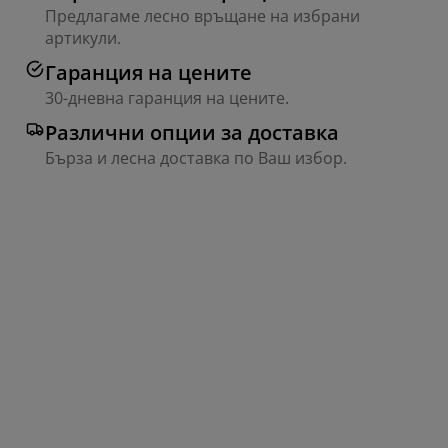
Предлагаме лесно връщане на избрани
артикули.
Гаранция на цените
30-дневна гаранция на цените.
Различни опции за доставка
Бърза и лесна доставка по Ваш избор.