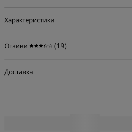
Характеристики
(
19
)
Отзиви
Доставка