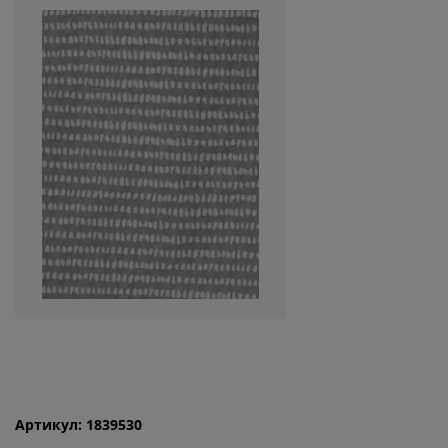
Артикул: 1839530