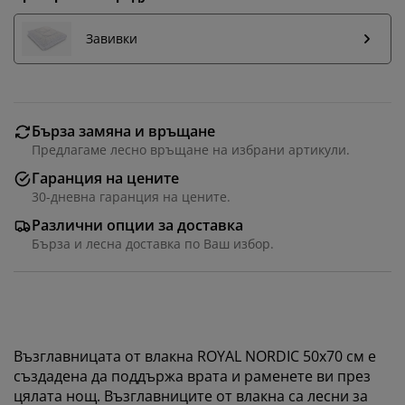
Завивки
Бърза замяна и връщане
Предлагаме лесно връщане на избрани артикули.
Гаранция на цените
30-дневна гаранция на цените.
Различни опции за доставка
Бърза и лесна доставка по Ваш избор.
Възглавницата от влакна ROYAL NORDIC 50x70 см е
създадена да поддържа врата и раменете ви през
цялата нощ. Възглавниците от влакна са лесни за