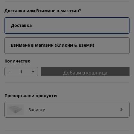
Доставка или Взимане в магазин?
Доставка
Взимане в магазин (Кликни & Вземи)
Количество
-
+
Добави в кошница
Препоръчани продукти
Завивки