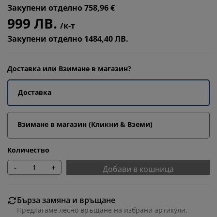
Закупени отделно 758,96 €
999 ЛВ.
/к-т
Закупени отделно 1484,40 ЛВ.
Доставка или Взимане в магазин?
Доставка
Взимане в магазин (Кликни & Вземи)
Количество
-
+
Добави в кошница
Бърза замяна и връщане
Предлагаме лесно връщане на избрани артикули.