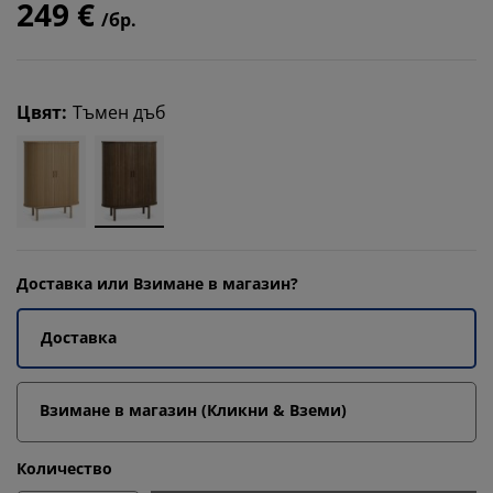
249 €
/бр.
Цвят
:
Тъмен дъб
Доставка или Взимане в магазин?
Доставка
Взимане в магазин (Кликни & Вземи)
Количество