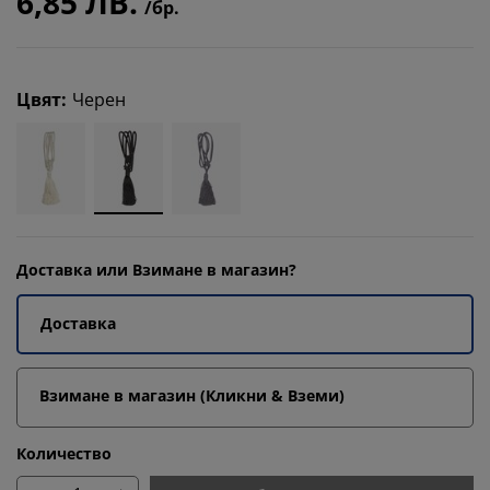
6,85 ЛВ.
/бр.
Цвят
:
Черен
Доставка или Взимане в магазин?
Доставка
Взимане в магазин (Кликни & Вземи)
Количество