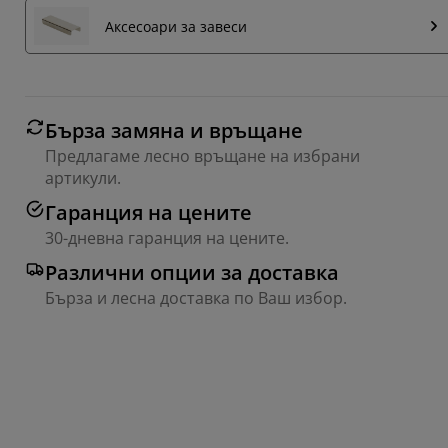
Аксесоари за завеси
Бърза замяна и връщане
Предлагаме лесно връщане на избрани
артикули.
Гаранция на цените
30-дневна гаранция на цените.
Различни опции за доставка
Бърза и лесна доставка по Ваш избор.