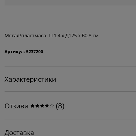
Метал/пластмаса. Ш1,4 x Д125 x В0,8 см
Артикул: 5237200
Характеристики
(
8
)
Отзиви
Доставка