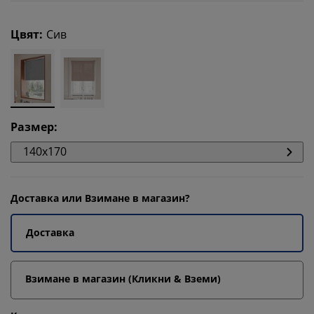
Цвят
:
Сив
Размер
:
140x170
Доставка или Взимане в магазин?
Доставка
Взимане в магазин (Кликни & Вземи)