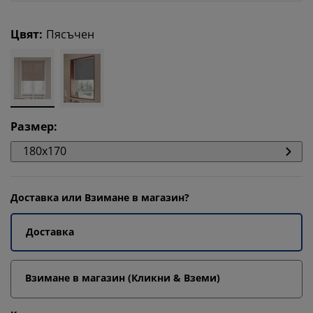
Цвят
:
Пясъчен
Размер
:
180x170
Доставка или Взимане в магазин?
Доставка
Взимане в магазин (Кликни & Вземи)