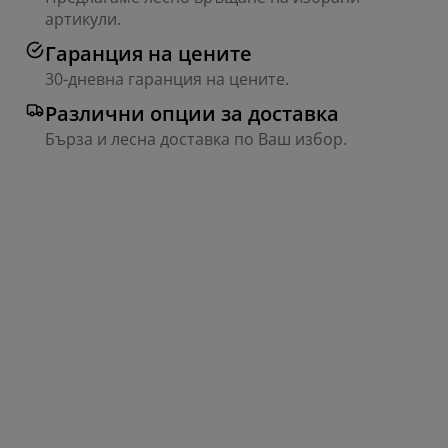
артикули.
Гаранция на цените
30-дневна гаранция на цените.
Различни опции за доставка
Бърза и лесна доставка по Ваш избор.