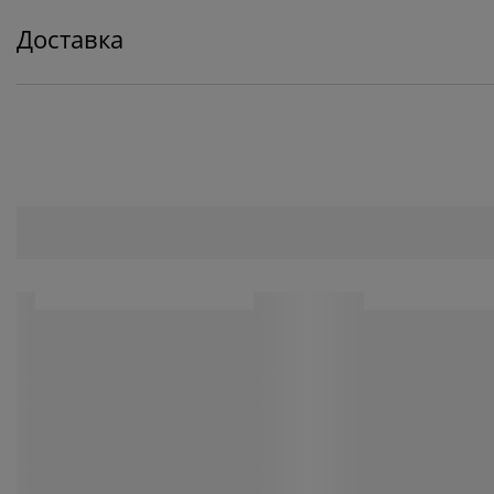
Доставка