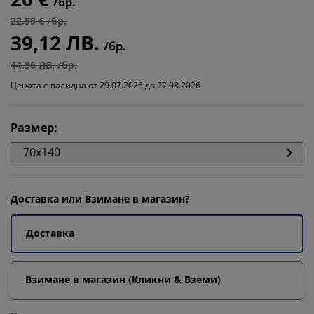
/бр.
22,99 € /бр.
39,12 ЛВ.
/бр.
44,96 ЛВ. /бр.
Цената е валидна от 29.07.2026 до 27.08.2026
Размер
:
70x140
Доставка или Взимане в магазин?
Доставка
Взимане в магазин (Кликни & Вземи)