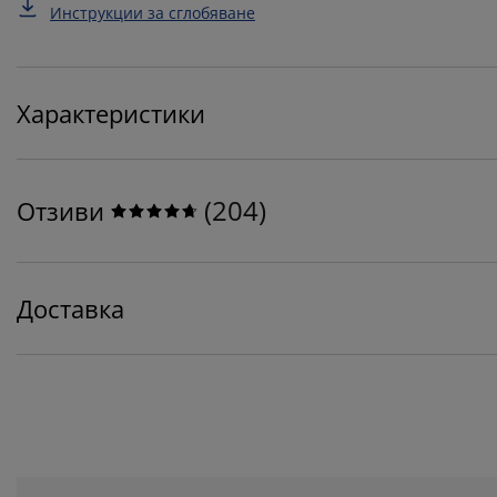
Инструкции за сглобяване
Характеристики
(
204
)
Отзиви
Доставка