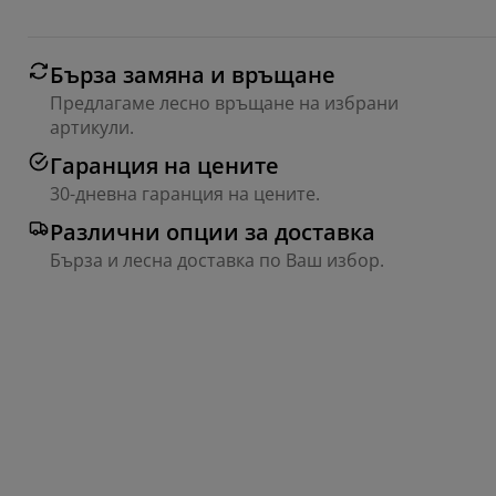
Бърза замяна и връщане
Предлагаме лесно връщане на избрани
артикули.
Гаранция на цените
30-дневна гаранция на цените.
Различни опции за доставка
Бърза и лесна доставка по Ваш избор.