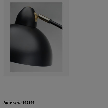
Артикул: 4912844