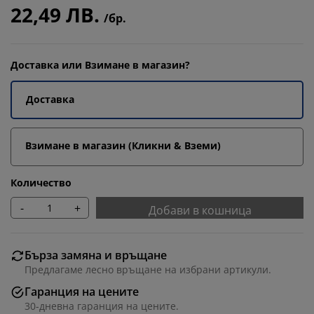
22,49 ЛВ.
/бр.
Доставка или Взимане в магазин?
Доставка
Взимане в магазин (Кликни & Вземи)
Количество
-
+
Добави в кошница
Бърза замяна и връщане
Предлагаме лесно връщане на избрани артикули.
Гаранция на цените
30-дневна гаранция на цените.