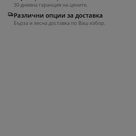
30-дневна гаранция на цените.
Различни опции за доставка
Бърза и лесна доставка по Ваш избор.