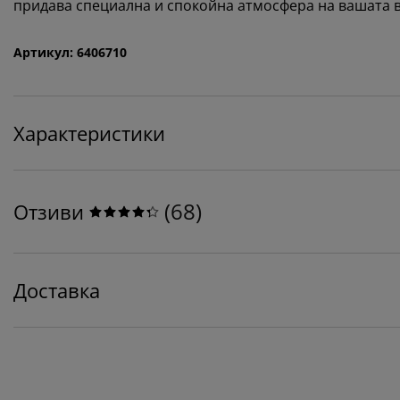
придава специална и спокойна атмосфера на вашата в
Артикул: 6406710
Характеристики
(
68
)
Отзиви
Доставка