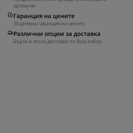
артикули.
Гаранция на цените
30-дневна гаранция на цените.
Различни опции за доставка
Бърза и лесна доставка по Ваш избор.