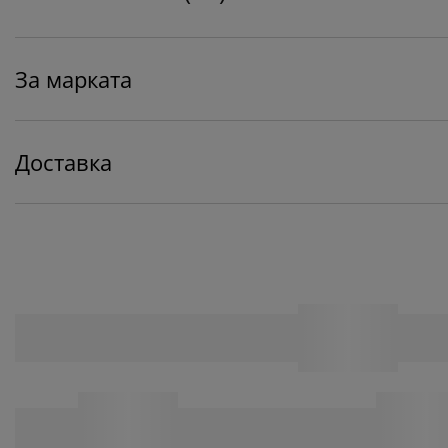
За марката
Доставка