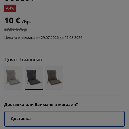
-64%
10 €
/бр.
27,99 € /бр.
Цената е валидна от 29.07.2026 до 27.08.2026
Цвят
:
Тъмносив
Доставка или Взимане в магазин?
Доставка