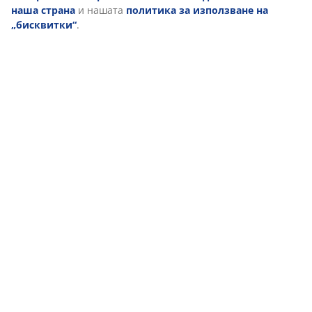
наша страна
и нашата
политика за използване на
„бисквитки“
.