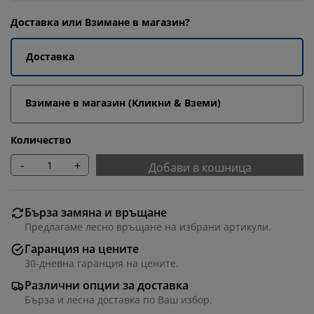
Доставка или Взимане в магазин?
Доставка
Взимане в магазин (Кликни & Вземи)
Количество
-
+
Добави в кошница
Бърза замяна и връщане
Предлагаме лесно връщане на избрани артикули.
Гаранция на цените
30-дневна гаранция на цените.
Различни опции за доставка
Бърза и лесна доставка по Ваш избор.