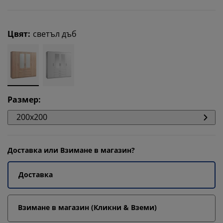
Цвят
:
светъл дъб
Размер
:
200x200
Доставка или Взимане в магазин?
Доставка
Взимане в магазин (Кликни & Вземи)