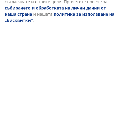
съгласявате и с трите цели. Прочетете повече за
събирането и обработката на лични данни от
наша страна
и нашата
политика за използване на
„бисквитки“
.
Доставка