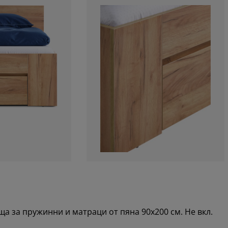
а за пружинни и матраци от пяна 90x200 см. Не вкл.