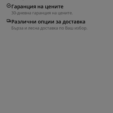
Гаранция на цените
30-дневна гаранция на цените.
Различни опции за доставка
Бърза и лесна доставка по Ваш избор.