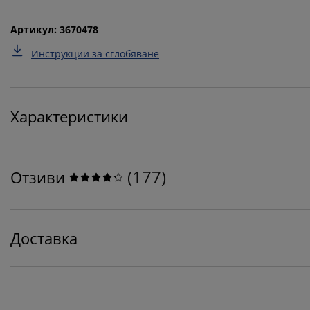
Артикул: 3670478
Инструкции за сглобяване
Характеристики
(
177
)
Отзиви
Доставка