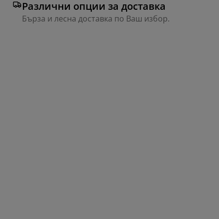
Различни опции за доставка
Бърза и лесна доставка по Ваш избор.