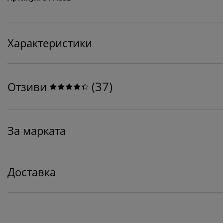
Характеристики
(
37
)
Отзиви
За марката
Доставка