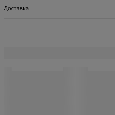
Доставка