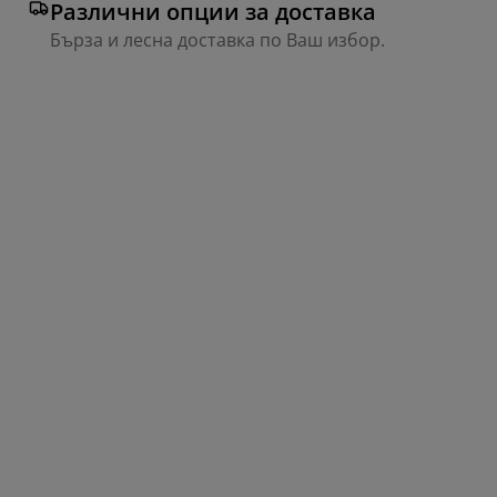
Различни опции за доставка
Бърза и лесна доставка по Ваш избор.