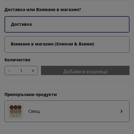
Доставка или Взимане в магазин?
Доставка
Взимане в магазин (Кликни & Вземи)
Количество
-
+
Добави в кошница
Препоръчани продукти
Свещ