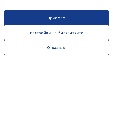
Приемам
Настройки на бисквитките
Отказвам