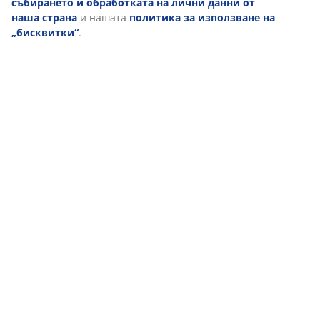
събирането и обработката на лични данни от
наша страна
и нашата
политика за използване на
„бисквитки“
.