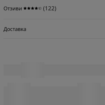
(
122
)
Отзиви
Доставка