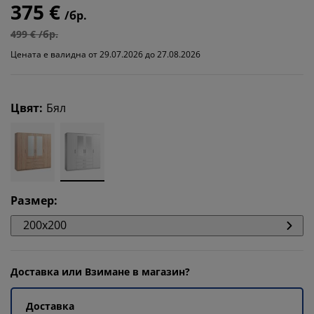
375 €
/бр.
499 € /бр.
Цената е валидна от 29.07.2026 до 27.08.2026
Цвят
:
Бял
Размер
:
200x200
Доставка или Взимане в магазин?
Доставка