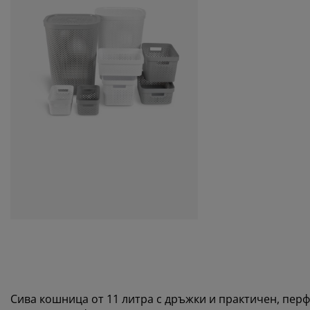
Сива кошница от 11 литра с дръжки и практичен, пер