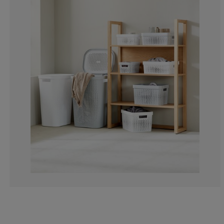
2.777777777777
0%
2.777777777777