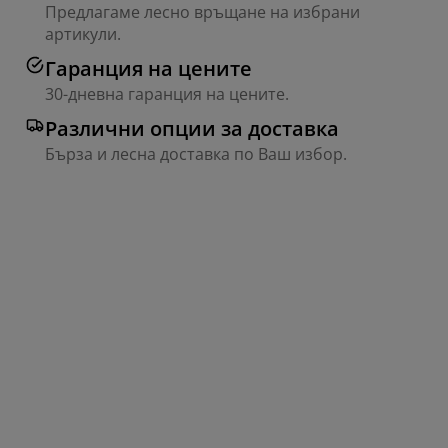
Предлагаме лесно връщане на избрани
артикули.
Гаранция на цените
30-дневна гаранция на цените.
Различни опции за доставка
Бърза и лесна доставка по Ваш избор.