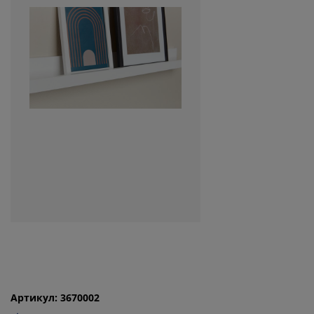
Артикул: 3670002