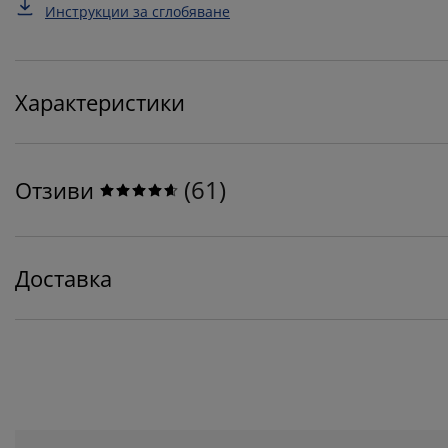
Инструкции за сглобяване
Характеристики
(
61
)
Отзиви
Доставка