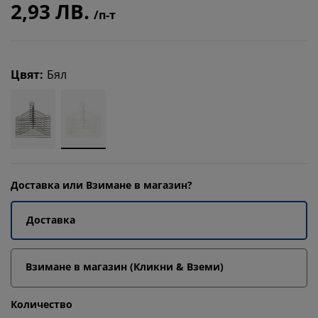
2,93 ЛВ.
/п-т
Цвят
:
Бял
Доставка или Взимане в магазин?
Доставка
Взимане в магазин (Кликни & Вземи)
Количество