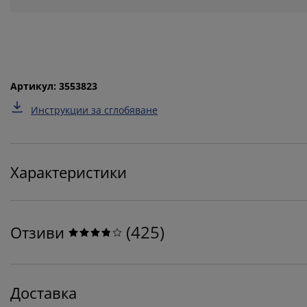
Артикул: 3553823
Инструкции за сглобяване
Характеристики
(
425
)
Отзиви
Доставка