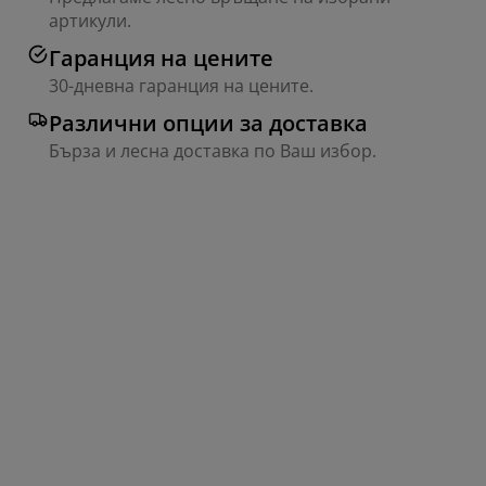
артикули.
Гаранция на цените
30-дневна гаранция на цените.
Различни опции за доставка
Бърза и лесна доставка по Ваш избор.