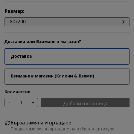
Размер
:
80x200
Доставка или Взимане в магазин?
Доставка
Взимане в магазин (Кликни & Вземи)
Количество
-
+
Добави в кошница
Бърза замяна и връщане
Предлагаме лесно връщане на избрани артикули.