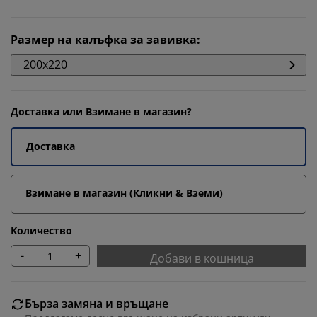
Размер на калъфка за завивка
:
200x220
Доставка или Взимане в магазин?
Доставка
Взимане в магазин (Кликни & Вземи)
Количество
-
+
Добави в кошница
Бърза замяна и връщане