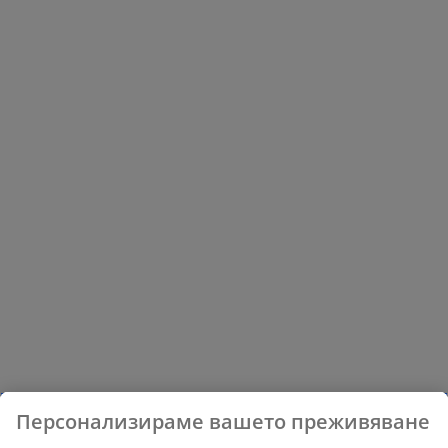
Персонализираме вашето преживяване