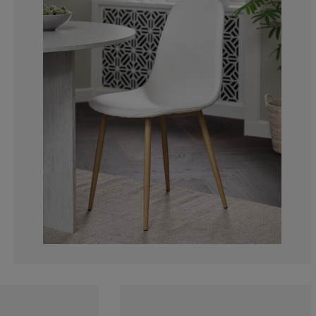
5.55555555555
0%
5.55555555555