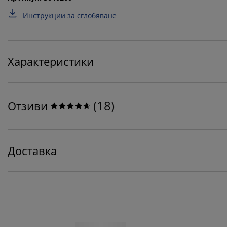
Инструкции за сглобяване
Характеристики
(
18
)
Отзиви
Доставка