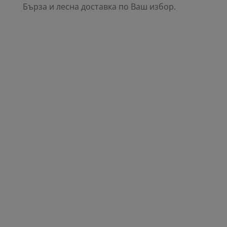
Бърза и лесна доставка по Ваш избор.