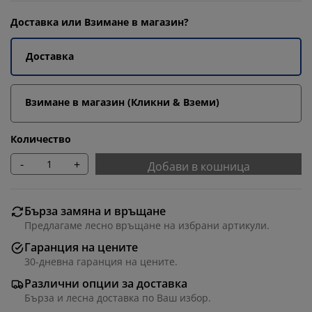
Доставка или Взимане в магазин?
Доставка
Взимане в магазин (Кликни & Вземи)
Количество
-
+
Добави в кошница
Бърза замяна и връщане
Предлагаме лесно връщане на избрани артикули.
Гаранция на цените
30-дневна гаранция на цените.
Различни опции за доставка
Бърза и лесна доставка по Ваш избор.