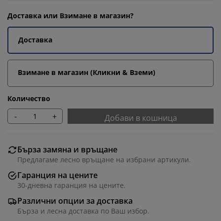
Доставка или Взимане в магазин?
Доставка
Взимане в магазин (Кликни & Вземи)
Количество
-
+
Добави в кошница
Бърза замяна и връщане
Предлагаме лесно връщане на избрани артикули.
Гаранция на цените
30-дневна гаранция на цените.
Различни опции за доставка
Бърза и лесна доставка по Ваш избор.