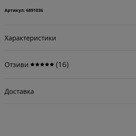
Артикул: 6891036
Характеристики
(
16
)
Отзиви
Доставка