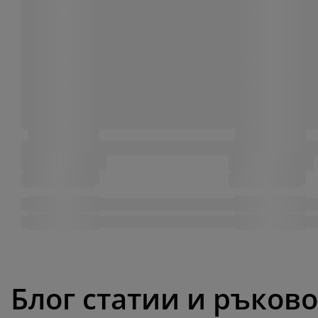
Блог статии и ръков