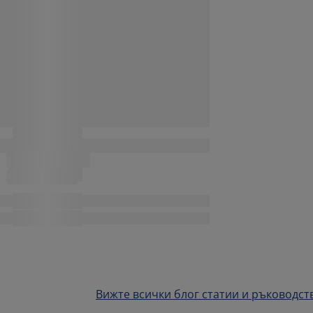
Вижте всички блог статии и ръководст