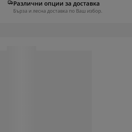
Различни опции за доставка
Бърза и лесна доставка по Ваш избор.