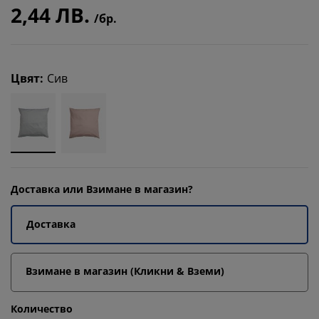
2,44 ЛВ.
/бр.
Цвят
:
Сив
Доставка или Взимане в магазин?
Доставка
Взимане в магазин (Кликни & Вземи)
Количество