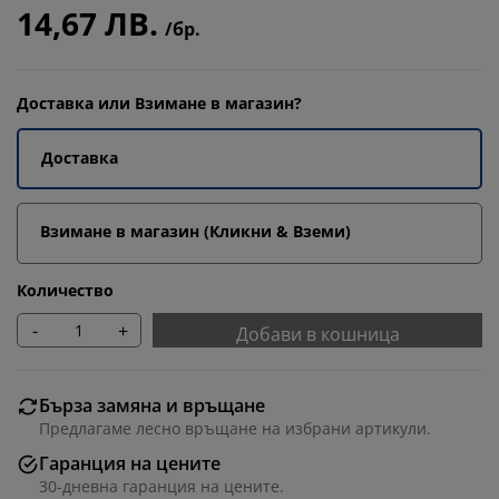
14,67 ЛВ.
/бр.
Доставка или Взимане в магазин?
Доставка
Взимане в магазин (Кликни & Вземи)
Количество
-
+
Добави в кошница
Бърза замяна и връщане
Предлагаме лесно връщане на избрани артикули.
Гаранция на цените
30-дневна гаранция на цените.