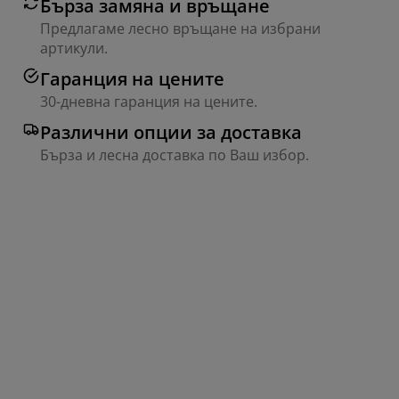
Бърза замяна и връщане
Предлагаме лесно връщане на избрани
артикули.
Гаранция на цените
30-дневна гаранция на цените.
Различни опции за доставка
Бърза и лесна доставка по Ваш избор.