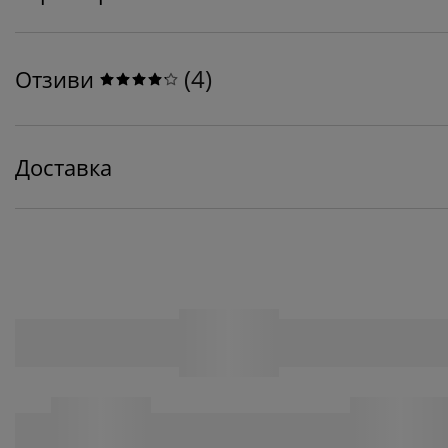
(
4
)
Отзиви
Доставка