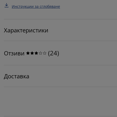
Инструкции за сглобяване
Характеристики
(
24
)
Отзиви
Доставка