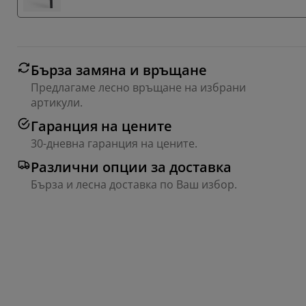
Бърза замяна и връщане
Предлагаме лесно връщане на избрани
артикули.
Гаранция на цените
30-дневна гаранция на цените.
Различни опции за доставка
Бърза и лесна доставка по Ваш избор.