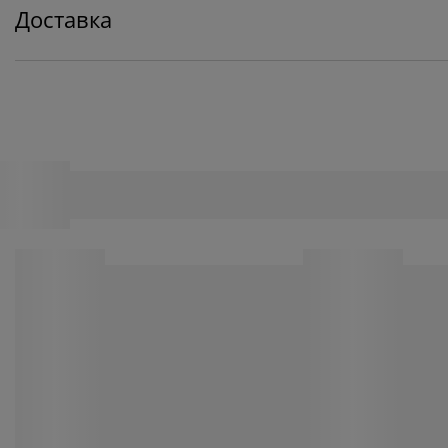
Доставка