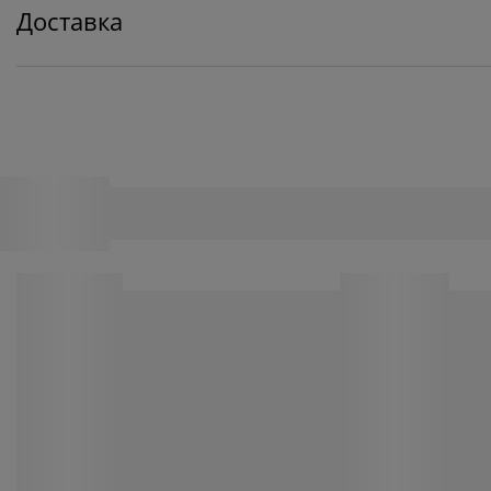
Доставка