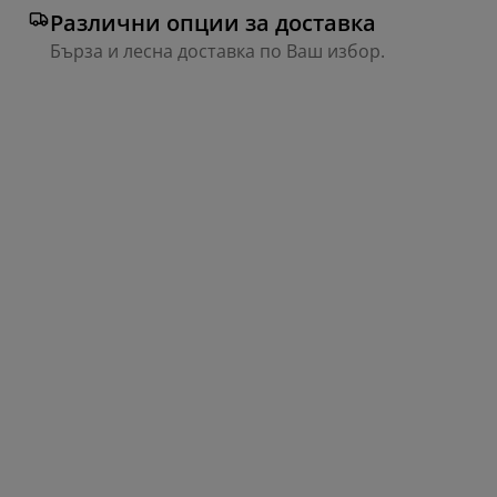
Различни опции за доставка
Бърза и лесна доставка по Ваш избор.