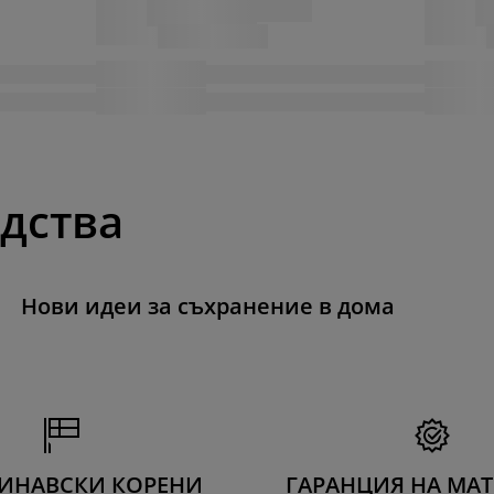
одства
Нови идеи за съхранение в дома
ИНАВСКИ КОРЕНИ
ГАРАНЦИЯ НА МА