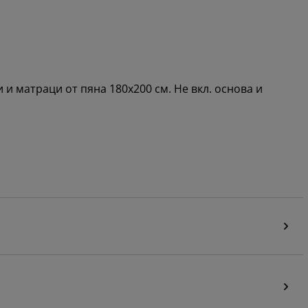
и матраци от пяна 180x200 см. Не вкл. основа и