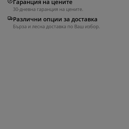
Гаранция на цените
30-дневна гаранция на цените.
Различни опции за доставка
Бърза и лесна доставка по Ваш избор.