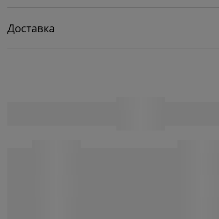
Доставка