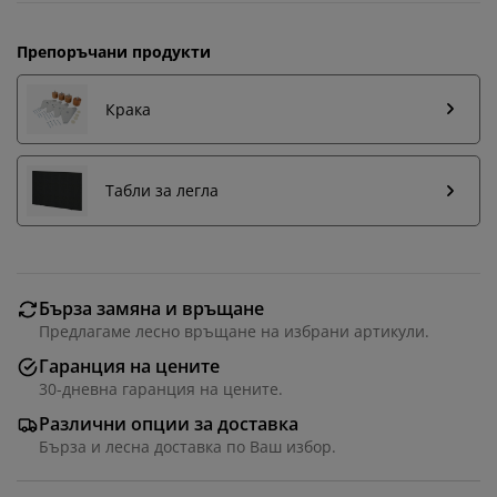
Препоръчани продукти
Крака
Табли за легла
Бърза замяна и връщане
Предлагаме лесно връщане на избрани артикули.
Гаранция на цените
30-дневна гаранция на цените.
Различни опции за доставка
Бърза и лесна доставка по Ваш избор.